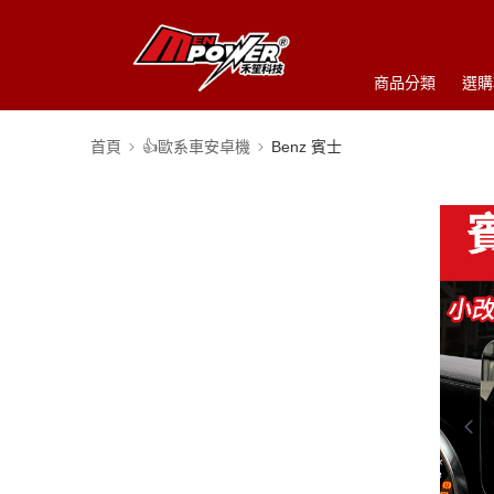
商品分類
選購
首頁
👍歐系車安卓機
Benz 賓士