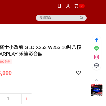
0
賓士小改前 GLD X253 W253 10吋八核
ARPLAY 禾笙影音館
800免運
,000