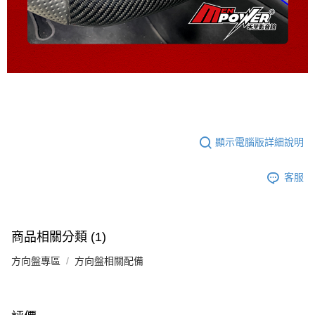
顯示電腦版詳細說明
客服
商品相關分類 (1)
方向盤專區
方向盤相關配備