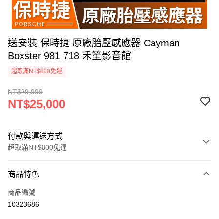
送安裝 保時捷 原廠胎壓感應器 Cayman
Boxster 981 718 禾笙影音館
超取滿NT$800免運
NT$29,999
NT$25,000
付款與運送方式
超取滿NT$800免運
付款方式
商品特色
信用卡一次付款
商品編號
信用卡分期付款
10323686
3 期 0 利率 每期
NT$8,333
21家銀行