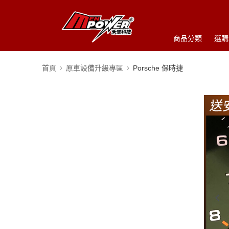
商品分類
選購
首頁
原車設備升級專區
Porsche 保時捷