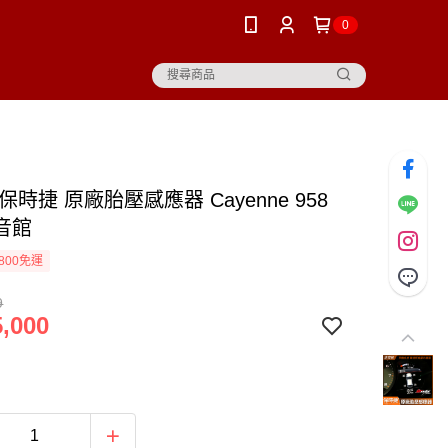
0
保時捷 原廠胎壓感應器 Cayenne 958
音館
800免運
9
,000