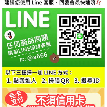
請求用戶進行身份認證。
５．嚴禁一人註冊多個帳號或使用他人資訊註冊。若發現惡意使用之情形，
恩沛科技股份有限公司將有權停止該用戶之使用額度並採取法律行動。