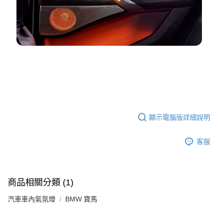
顯示電腦版詳細說明
客服
商品相關分類 (1)
汽車車內氣氛燈
BMW 寶馬