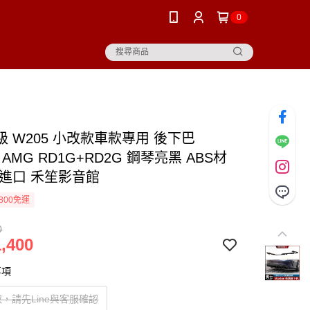
0
級 W205 小改款車款專用 後下巴
n AMG RD1G+RD2G 鋼琴亮黑 ABS材
蘭進口 禾笙影音館
800免運
0
,400
事項
，請先Line與客服確認