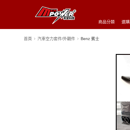
商品分類
選購
首頁
汽車空力套件/外觀件
Benz 賓士