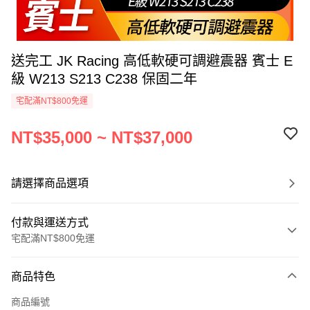
送完工 JK Racing 高低軟硬可調避震器 賓士 E
級 W213 S213 C238 保固二年
宅配滿NT$800免運
NT$35,000 ~ NT$37,000
請選擇商品選項
付款與運送方式
宅配滿NT$800免運
付款方式
商品特色
信用卡一次付款
商品編號