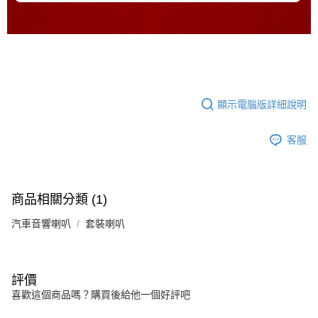
顯示電腦版詳細說明
客服
商品相關分類 (1)
汽車音響喇叭
套裝喇叭
評價
喜歡這個商品嗎？購買後給他一個好評吧