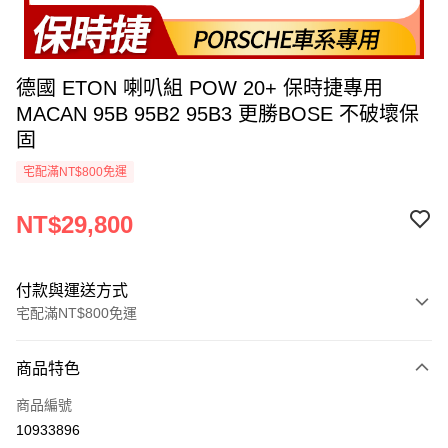
德國 ETON 喇叭組 POW 20+ 保時捷專用
MACAN 95B 95B2 95B3 更勝BOSE 不破壞保
固
宅配滿NT$800免運
NT$29,800
付款與運送方式
宅配滿NT$800免運
付款方式
商品特色
信用卡一次付款
商品編號
信用卡分期付款
10933896