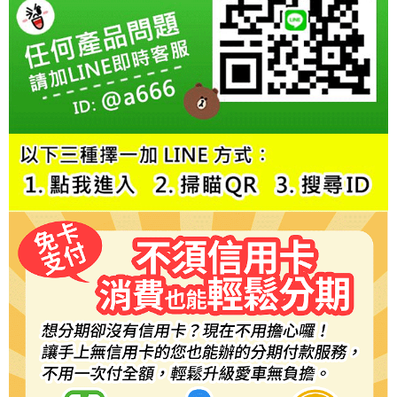
恩沛科技股份有限公司將有權停止該用戶之使用額度並採取法律行動。