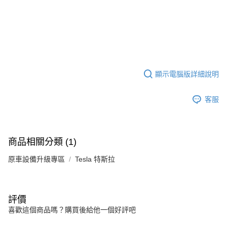
顯示電腦版詳細說明
客服
商品相關分類 (1)
原車設備升級專區
Tesla 特斯拉
評價
喜歡這個商品嗎？購買後給他一個好評吧