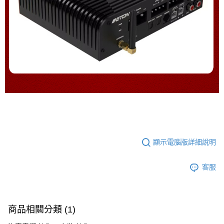
顯示電腦版詳細說明
客服
商品相關分類 (1)