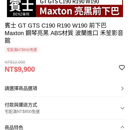
賓士 GT GTS C190 R190 W190 前下巴
Maxton 鋼琴亮黑 ABS材質 波蘭進口 禾笙影音
館
宅配滿NT$800免運
NT$12,000
NT$9,900
請選擇商品選項
付款與運送方式
宅配滿NT$800免運
付款方式
商品特色