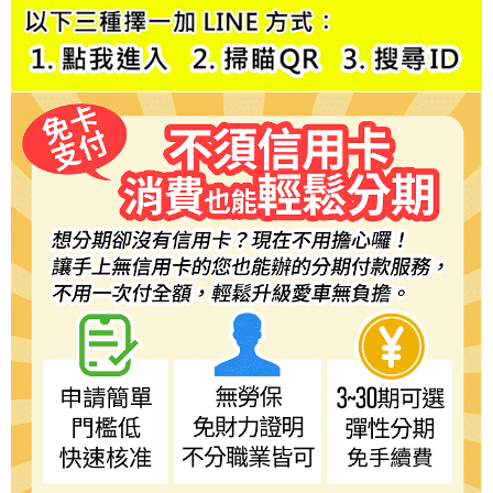
時審查核予不同之上限額度；若仍有額度不足之情形，本公司將視審查結果
請求用戶進行身份認證。
５．嚴禁一人註冊多個帳號或使用他人資訊註冊。若發現惡意使用之情形，
恩沛科技股份有限公司將有權停止該用戶之使用額度並採取法律行動。