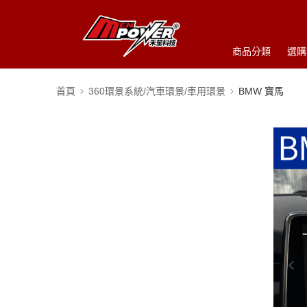
商品分類
選購
首頁
360環景系統/汽車環景/車用環景
BMW 寶馬