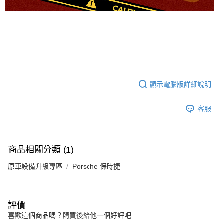
顯示電腦版詳細說明
客服
商品相關分類 (1)
原車設備升級專區
Porsche 保時捷
評價
喜歡這個商品嗎？購買後給他一個好評吧