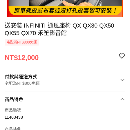
送安裝 INFINITI 通風座椅 QX QX30 QX50
QX55 QX70 禾笙影音館
宅配滿NT$800免運
NT$12,000
付款與運送方式
宅配滿NT$800免運
付款方式
商品特色
信用卡一次付款
商品編號
信用卡分期付款
11403438
3 期 0 利率 每期
NT$4,000
21家銀行
商品特色