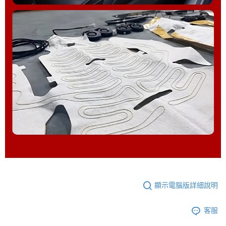
顯示電腦版詳細說明
客服