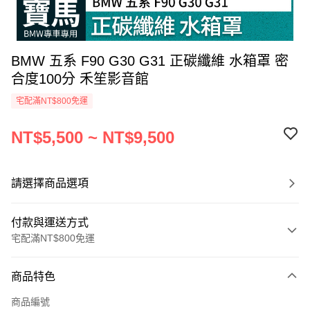
BMW 五系 F90 G30 G31 正碳纖維 水箱罩 密
合度100分 禾笙影音館
宅配滿NT$800免運
NT$5,500 ~ NT$9,500
請選擇商品選項
付款與運送方式
宅配滿NT$800免運
付款方式
商品特色
信用卡一次付款
商品編號