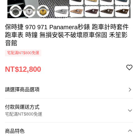
保時捷 970 971 Panamera秒錶 跑車計時套件
跑車表 時鐘 無損安裝不破壞原車保固 禾笙影
音館
宅配滿NT$800免運
NT$12,800
請選擇商品選項
付款與運送方式
宅配滿NT$800免運
付款方式
商品特色
信用卡一次付款