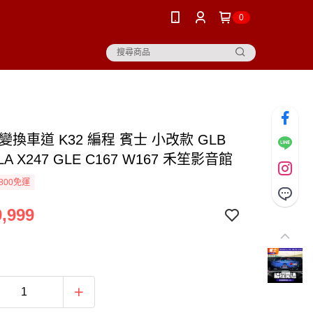
0
變換車道 K32 編程 賓士 小改款 GLB
LA X247 GLE C167 W167 禾笙影音館
800免運
,999