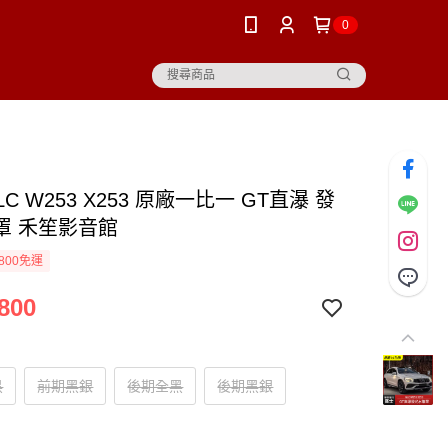
0
LC W253 X253 原廠一比一 GT直瀑 發
罩 禾笙影音館
800免運
800
黑
前期黑銀
後期全黑
後期黑銀