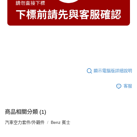
顯示電腦版詳細說明
客服
商品相關分類 (1)
汽車空力套件/外觀件
Benz 賓士