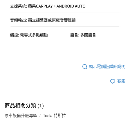
顯示電腦版詳細說明
客服
商品相關分類 (1)
原車設備升級專區
Tesla 特斯拉