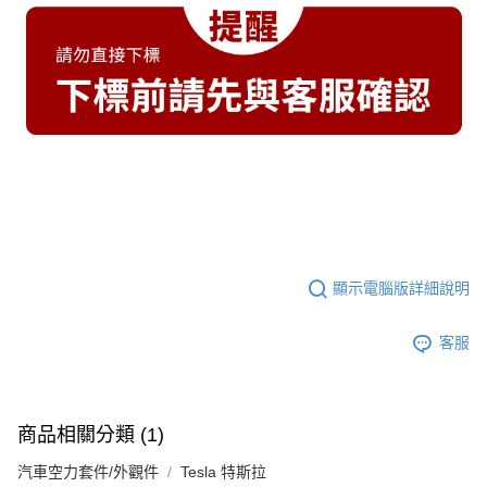
顯示電腦版詳細說明
客服
商品相關分類 (1)
汽車空力套件/外觀件
Tesla 特斯拉