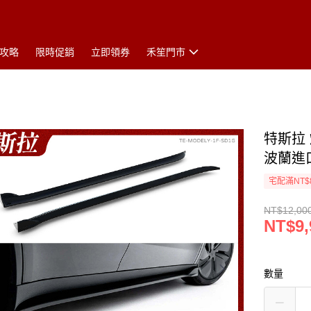
攻略
限時促銷
立即領券
禾笙門市
特斯拉 
波蘭進
宅配滿NT$
NT$12,00
NT$9,
數量