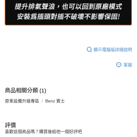
顯示電腦版詳細說明
客服
商品相關分類 (1)
原車設備升級專區
Benz 賓士
評價
喜歡這個商品嗎？購買後給他一個好評吧