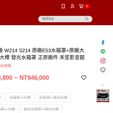
0
級 W214 S214 原廠E53水箱罩+原廠大
光大標 發光水箱罩 正原廠件 禾笙影音館
800免運
,800 ~ NT$46,000
標
水箱罩＋大標
水箱罩＋發光大標
箱罩＋大標
發光水箱罩＋發光大標