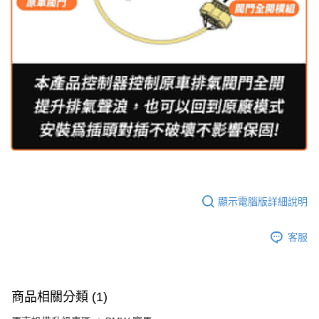
顯示電腦版詳細說明
客服
商品相關分類 (1)