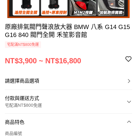
原廠排氣閥門聲浪放大器 BMW 八系 G14 G15
G16 840 閥門全開 禾笙影音館
宅配滿NT$800免運
NT$3,900 ~ NT$16,800
請選擇商品選項
付款與運送方式
宅配滿NT$800免運
付款方式
商品特色
信用卡一次付款
商品編號