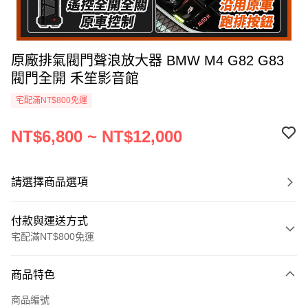
原廠排氣閥門聲浪放大器 BMW M4 G82 G83
閥門全開 禾笙影音館
宅配滿NT$800免運
NT$6,800 ~ NT$12,000
請選擇商品選項
付款與運送方式
宅配滿NT$800免運
付款方式
商品特色
信用卡一次付款
商品編號