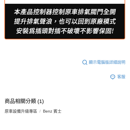
顯示電腦版詳細說明
客服
商品相關分類 (1)
原車設備升級專區
Benz 賓士