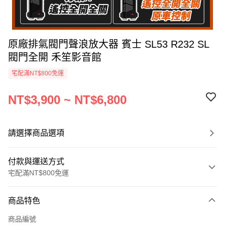
原廠排氣閥門聲浪放大器 賓士 SL53 R232 SL
閥門全開 禾笙影音館
宅配滿NT$800免運
NT$3,900 ~ NT$6,800
請選擇商品選項
付款與運送方式
宅配滿NT$800免運
付款方式
商品特色
信用卡一次付款
商品編號