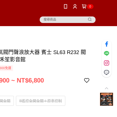
0
閥門聲浪放大器 賓士 SL63 R232 閥
 禾笙影音館
800免運
900 ~ NT$6,800
全開全關
B遙控全開全關＋原車控制