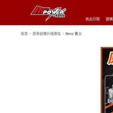
商品分類
選購
首頁
原車設備升級專區
Benz 賓士