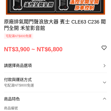
原廠排氣閥門聲浪放大器 賓士 CLE63 C236 閥
門全開 禾笙影音館
宅配滿NT$800免運
NT$3,900 ~ NT$6,800
請選擇商品選項
付款與運送方式
宅配滿NT$800免運
付款方式
商品特色
信用卡一次付款
商品編號