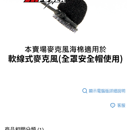
恩沛科技股份有限公司將有權停止該用戶之使用額度並採取法律行動。
顯示電腦版詳細說明
客服
商品相關分類 (1)