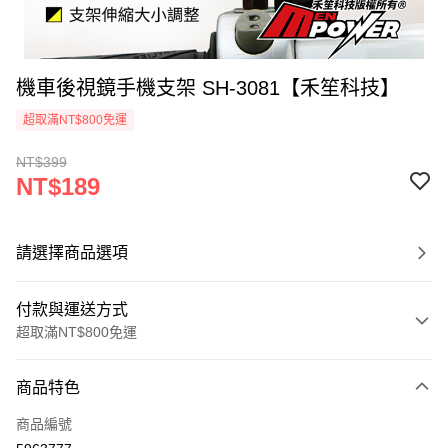
機車後視鏡手機支架 SH-3081【禾笙科技】
超取滿NT$800免運
NT$399
NT$189
請選擇商品選項
付款與運送方式
超取滿NT$800免運
付款方式
商品特色
信用卡一次付款
商品編號
信用卡分期付款