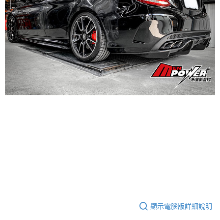
顯示電腦版詳細說明