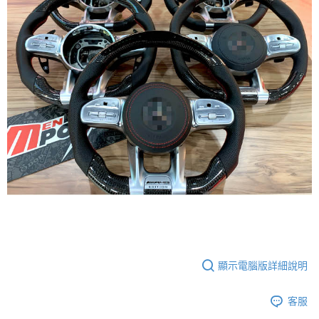
顯示電腦版詳細說明
客服