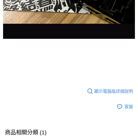
顯示電腦版詳細說明
客服
商品相關分類 (1)