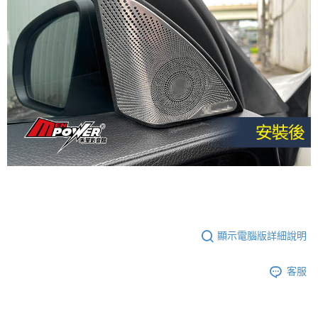
顯示電腦版詳細說明
客服