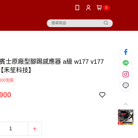
0
賓士原廠型腳踢感應器 a級 w177 v177
【禾笙科技】
800免運
900