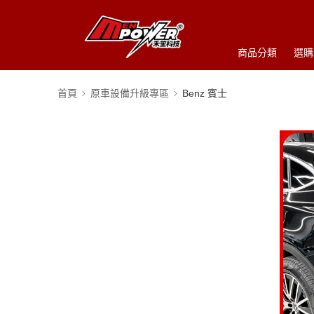
商品分類
選購
首頁
原車設備升級專區
Benz 賓士