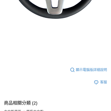
顯示電腦版詳細說明
客服
商品相關分類 (2)