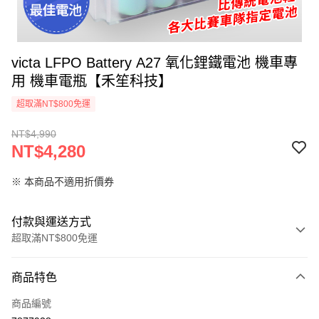
victa LFPO Battery A27 氧化鋰鐵電池 機車專
用 機車電瓶【禾笙科技】
超取滿NT$800免運
NT$4,990
NT$4,280
※ 本商品不適用折價券
付款與運送方式
超取滿NT$800免運
付款方式
商品特色
信用卡一次付款
商品編號
信用卡分期付款