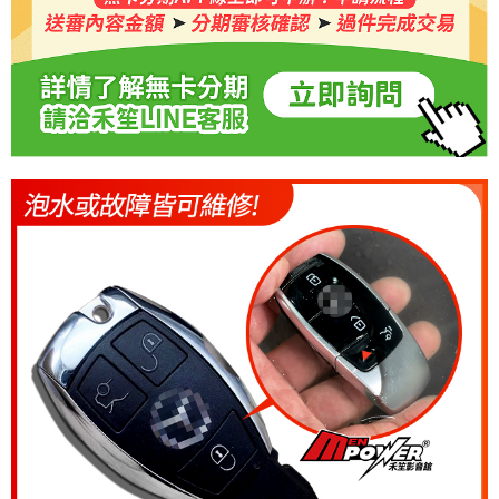
恩沛科技股份有限公司將有權停止該用戶之使用額度並採取法律行動。