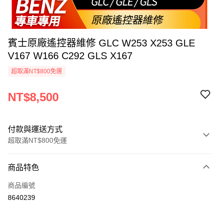
賓士原廠遙控器維修 GLC W253 X253 GLE
V167 W166 C292 GLS X167
超取滿NT$800免運
NT$8,500
付款與運送方式
超取滿NT$800免運
付款方式
商品特色
信用卡一次付款
商品編號
信用卡分期付款
8640239
3 期 0 利率 每期
NT$2,833
21家銀行