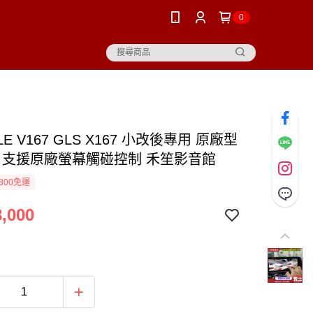
0
LE V167 GLS X167 小改後專用 原廠型
景 支援原廠螢幕觸碰控制 禾笙影音館
800免運
,000