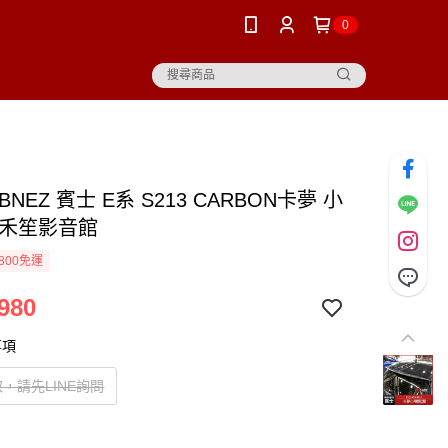
0
BNEZ 賓士 E系 S213 CARBON卡夢 小
 禾笙影音館
800免運
980
事項
，請先LINE詢問