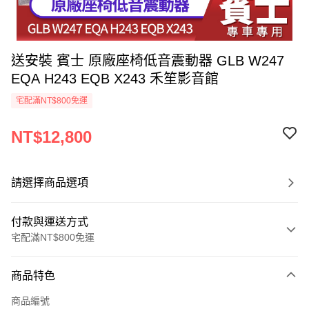
送安裝 賓士 原廠座椅低音震動器 GLB W247
EQA H243 EQB X243 禾笙影音館
宅配滿NT$800免運
NT$12,800
請選擇商品選項
付款與運送方式
宅配滿NT$800免運
付款方式
商品特色
信用卡一次付款
商品編號