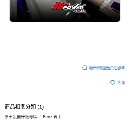
顯示電腦版詳細說明
客服
商品相關分類 (1)
原車設備升級專區
Benz 賓士