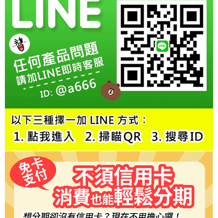
請求用戶進行身份認證。
５．嚴禁一人註冊多個帳號或使用他人資訊註冊。若發現惡意使用之情形，
恩沛科技股份有限公司將有權停止該用戶之使用額度並採取法律行動。